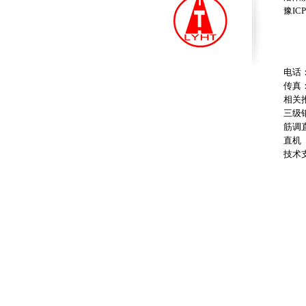
豫ICP
自动钢筋矫直机/钢筋矫直机
电话：0
规格
传真：0
相关
三级
筋调
直机
技术
矫直切断机