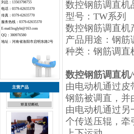
数控钢筋调直机
刘总：13503798755
电话：0379-62635370
型号：TW系列
传真：0379-62635770
服务热线：0379-62635370
数控钢筋调直机
E-mail:hxglyht@163.com
QQ：380976580
产品用途：钢筋
地址：河南省洛阳市启明东路2号
种类：钢筋调直
数控钢筋调直机
由电动机通过皮
主营产品
钢筋被调直，并
由电动机通过另
个传送压辊，牵
上下运动。
钢筋矫直机切断机