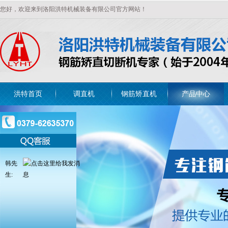
您好，欢迎来到洛阳洪特机械装备有限公司官方网站！
洪特首页
调直机
钢筋矫直机
产品中心
韩先
生: