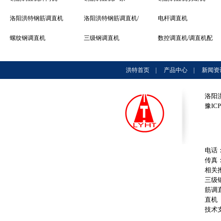
数控钢筋调直机/钢筋
自动钢筋调直机/钢筋
洛阳洪特钢筋调直机
调直机配件
调直切断机
调直机功率
调直机切断机
螺纹钢调直机
高速钢筋矫直机/钢筋矫直机
配件
高速调直机
数控钢筋矫直机
自动钢筋矫直机/钢筋
高速钢筋矫直机/钢筋
钢筋矫直机/钢筋矫直
矫直机规格
电线杆钢筋调直机
洪特首页
|
产品中心
|
新闻资
矫直机配件
螺纹钢钢筋调直机
机型号
三级钢钢筋调直机
洛阳
钢筋矫直机/钢筋矫直机型号
豫ICP
电话：0
传真：0
相关
电线杆钢筋调直机
三级
筋调
直机
技术