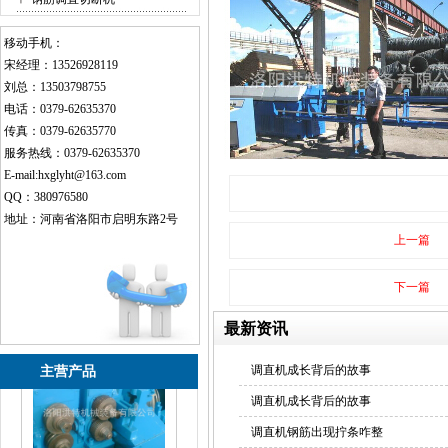
移动手机：
宋经理：13526928119
刘总：13503798755
电话：0379-62635370
传真：0379-62635770
服务热线：0379-62635370
E-mail:hxglyht@163.com
QQ：380976580
地址：河南省洛阳市启明东路2号
上一篇
下一篇
最新资讯
调直机成长背后的故事
主营产品
调直机成长背后的故事
调直机钢筋出现拧条咋整