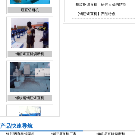
螺纹钢调直机---研究人员的结晶
【钢筋矫直机】产品特点
钢筋矫直机切断机
螺纹钢钢筋矫直机
伺服切断高速调直机
产品快速导航